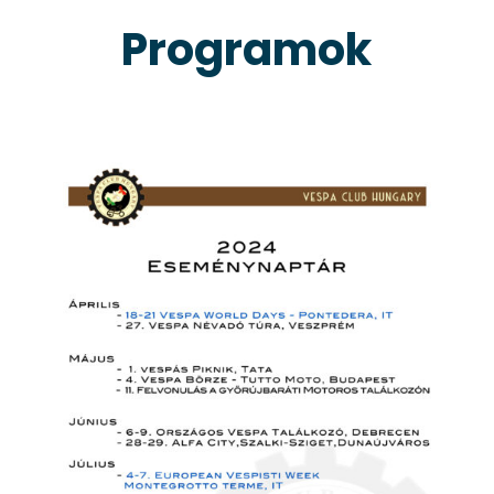
Programok