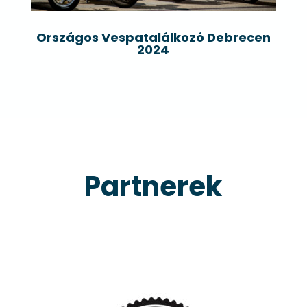
Országos Vespatalálkozó Debrecen
2024
Partnerek