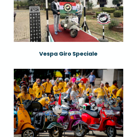
Vespa Giro Speciale