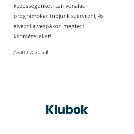
közösségünket, színvonalas
programokat tudjunk szervezni, és
élvezni a vespákon megtett
kilométereket!
Avanti vespisti!
Klubok