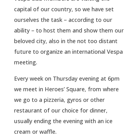
capital of our country, so we have set
ourselves the task – according to our
ability – to host them and show them our
beloved city, also in the not too distant
future to organize an international Vespa
meeting.
Every week on Thursday evening at 6pm
we meet in Heroes’ Square, from where
we go to a pizzeria, gyros or other
restaurant of our choice for dinner,
usually ending the evening with an ice
cream or waffle.