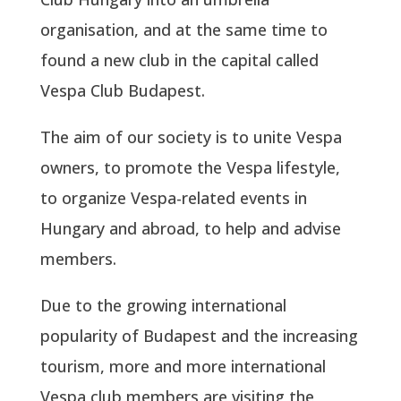
organisation, and at the same time to
found a new club in the capital called
Vespa Club Budapest.
The aim of our society is to unite Vespa
owners, to promote the Vespa lifestyle,
to organize Vespa-related events in
Hungary and abroad, to help and advise
members.
Due to the growing international
popularity of Budapest and the increasing
tourism, more and more international
Vespa club members are visiting the